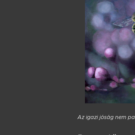
Az igazi jóság nem pa