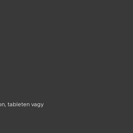
on, tableten vagy