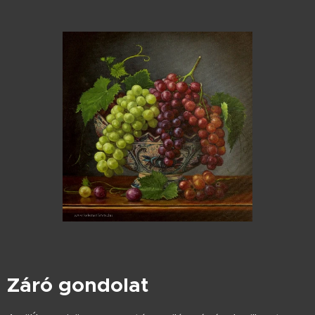
Záró gondolat