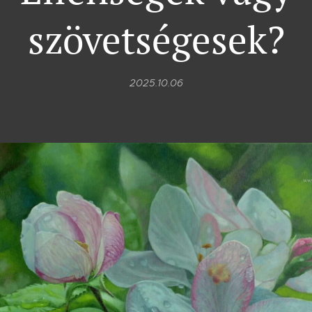
szövetségesek?
2025.10.06